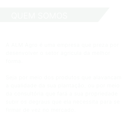
QUEM SOMOS
A ALM Agro é uma empresa que preza por
desenvolver o setor agricula da melhor
forma.
Seja por meio dos produtos que alavancam
a qualidade da sua plantação, ou por meio
da consultória que fará a sua propriedade
subir os degraus que ela necessita para se
firmar de vez no mercado.